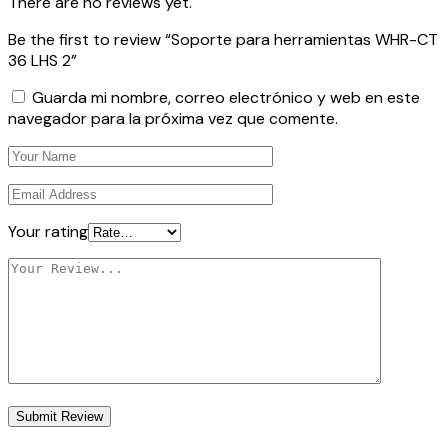
There are no reviews yet.
Be the first to review “Soporte para herramientas WHR-CT
36 LHS 2”
Guarda mi nombre, correo electrónico y web en este
navegador para la próxima vez que comente.
Your rating