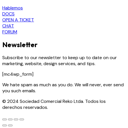
Hablemos
DOCS
OPEN A TICKET
CHAT
FORUM
Newsletter
Subscribe to our newsletter to keep up to date on our
marketing, website, design services, and tips.
[mc4wp_form]
We hate spam as much as you do. We will never, ever send
you such emails.
© 2024 Sociedad Comercial Reko Ltda. Todos los
derechos reservados.