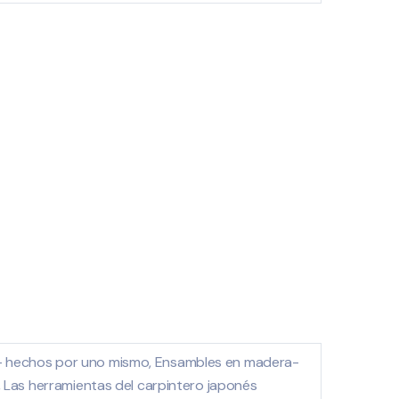
- hechos por uno mismo, Ensambles en madera-
r, Las herramientas del carpintero japonés