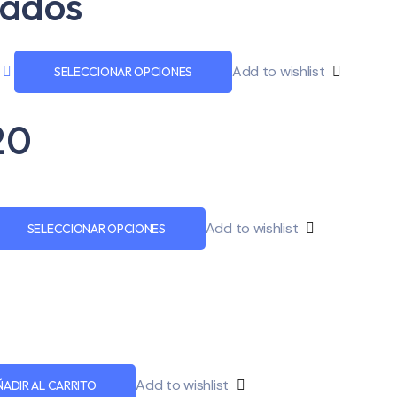
nados
Add to wishlist
SELECCIONAR OPCIONES
20
Add to wishlist
SELECCIONAR OPCIONES
Add to wishlist
ÑADIR AL CARRITO