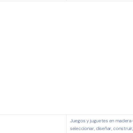
Juegos y juguetes en madera
seleccionar, diseñar, construi