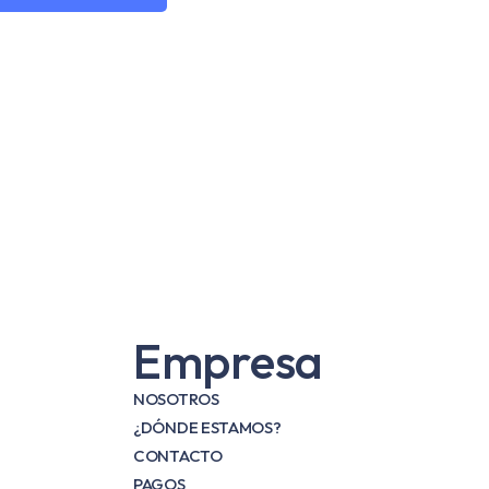
Empresa
NOSOTROS
¿DÓNDE ESTAMOS?
CONTACTO
PAGOS