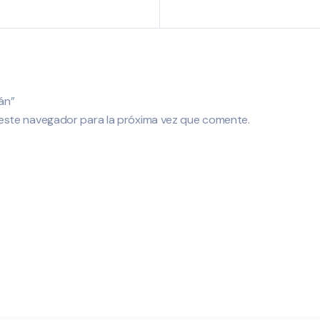
án”
este navegador para la próxima vez que comente.