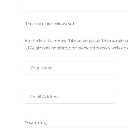
There are no reviews yet.
Be the first to review “Libros de carpintería en alem
Guarda mi nombre, correo electrónico y web en 
Your rating