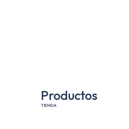
Productos
TIENDA