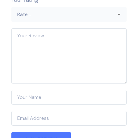
Your rating