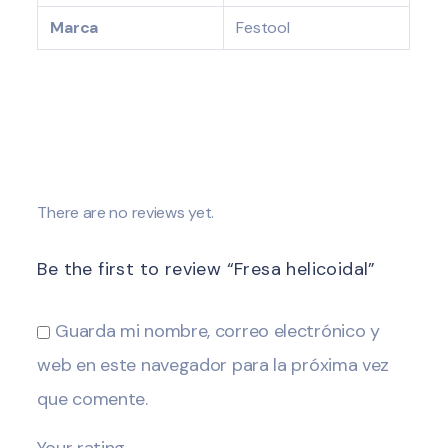
Marca
Festool
There are no reviews yet.
Be the first to review “Fresa helicoidal”
Guarda mi nombre, correo electrónico y
web en este navegador para la próxima vez
que comente.